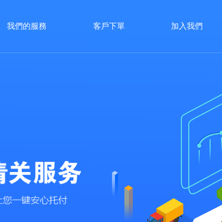
我們的服務
客戶下單
加入我們