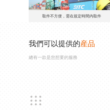
取件不方便，需在規定時間内取件
我們可以提供的
産品
總有一款是您想要的服務